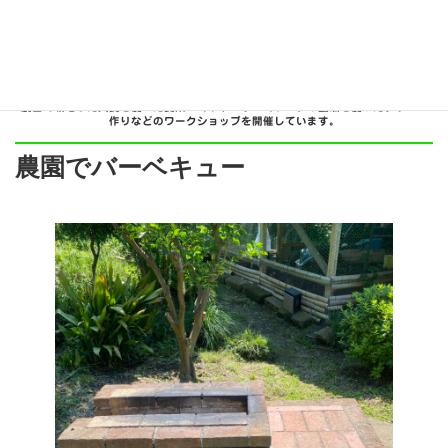
農園で栽培した大麦を使った麦茶づくりやニホンミツバチの蜜蝋を使ったクリーム
作りなどのワークショップを開催しています。
農園でバーベキュー