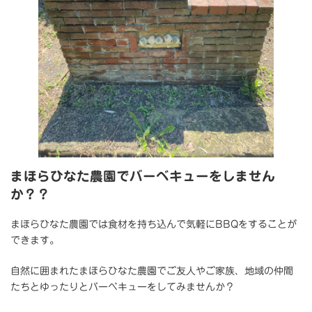
まほらひなた農園でバーベキューをしません
か？？
まほらひなた農園では食材を持ち込んで気軽にBBQをすることが
できます。
自然に囲まれたまほらひなた農園でご友人やご家族、地域の仲間
たちとゆったりとバーベキューをしてみませんか？