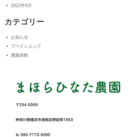
2023年9月
カテゴリー
お知らせ
ワークショップ
農園体験
〒234-0056
神奈川県横浜市港南区野庭町1853
℡ 090-7173-9395