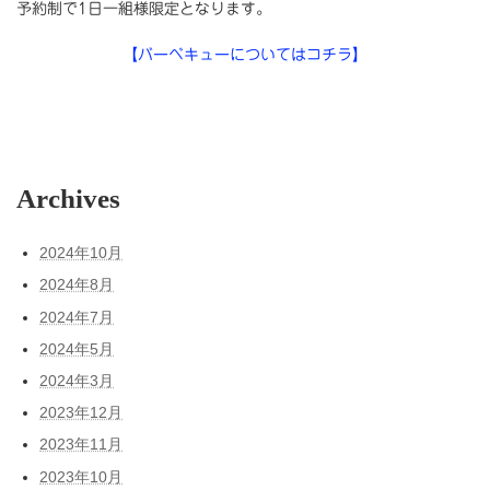
予約制で1日一組様限定となります。
【バーベキューについてはコチラ】
Archives
2024年10月
2024年8月
2024年7月
2024年5月
2024年3月
2023年12月
2023年11月
2023年10月