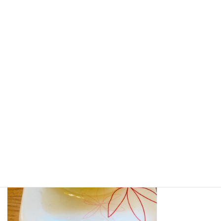
餌はお豆腐屋さんのおからを使用