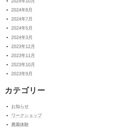
2024年10月
2024年8月
2024年7月
2024年5月
2024年3月
2023年12月
2023年11月
2023年10月
2023年9月
カテゴリー
お知らせ
ワークショップ
農園体験