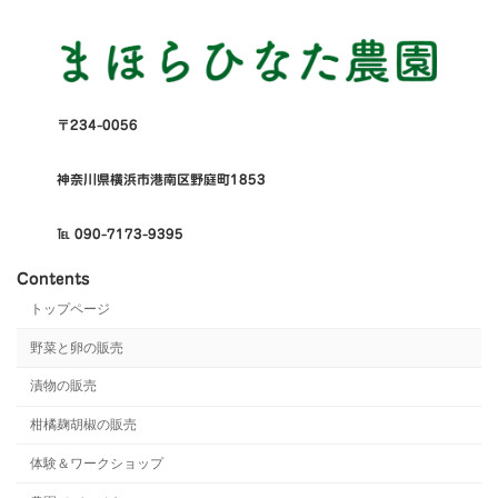
〒234-0056
神奈川県横浜市港南区野庭町1853
℡ 090-7173-9395
Contents
トップページ
野菜と卵の販売
漬物の販売
柑橘麹胡椒の販売
体験＆ワークショップ