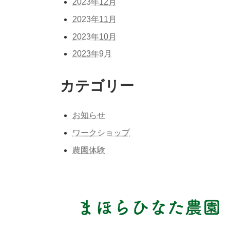
2023年12月
2023年11月
2023年10月
2023年9月
カテゴリー
お知らせ
ワークショップ
農園体験