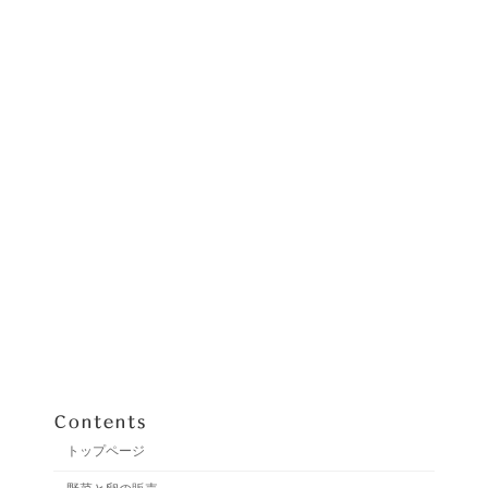
Contents
トップページ