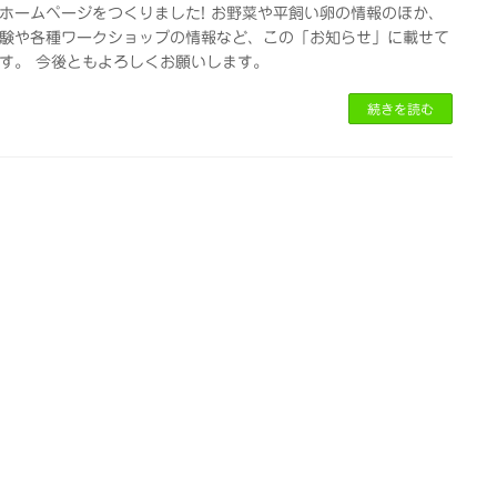
ホームページをつくりました! お野菜や平飼い卵の情報のほか、
験や各種ワークショップの情報など、この「お知らせ」に載せて
す。 今後ともよろしくお願いします。
続きを読む