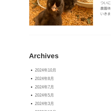
ついに
農園体
いきま
Archives
2024年10月
2024年8月
2024年7月
2024年5月
2024年3月