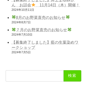
ん お話会
11月14日（木）開催！
2024年10月11日
8月のお野菜直売のお知らせ
2024年8月7日
７月のお野菜直売のお知らせ
2024年7月10日
【募集終了しました】藍の生葉染めワ
ークショップ
2024年7月5日
検
索: