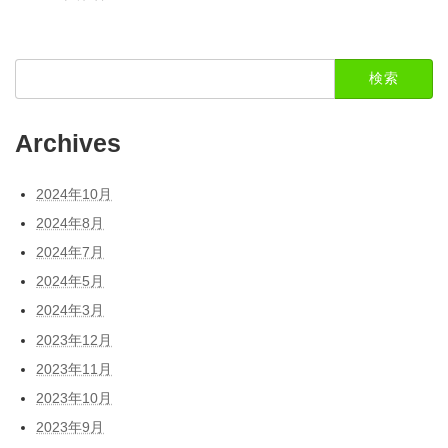
検
索:
Archives
2024年10月
2024年8月
2024年7月
2024年5月
2024年3月
2023年12月
2023年11月
2023年10月
2023年9月