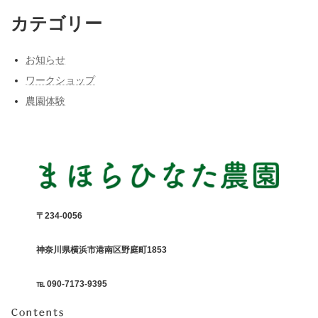
カテゴリー
お知らせ
ワークショップ
農園体験
〒234-0056
神奈川県横浜市港南区野庭町1853
℡ 090-7173-9395
Contents